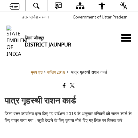
उत्तर प्रदेश सरकार
Government of Uttar Pradesh
जिला जौनपुर
DISTRICT JAUNPUR
पात्र गृहस्थी राशन कार्ड
मुख्य पृष्ठ
सर्वेक्षण 2018
पात्र गृहस्थी राशन कार्ड
जिला स्तर कार्यालय द्वारा किए गए सर्वेक्षण 2018 के अनुसार परिवारों को राशन कार्ड के
लिए पात्र पाया गया। सूची देखने के लिए कृपया नीचे दिए गए लिंक पर क्लिक करें: