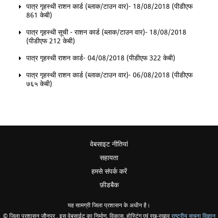
पात्र गृहस्थी राशन कार्ड (ब्लाक/टाउन वार)- 18/08/2018 (पीडीएफ
861 केबी)
पात्र गृहस्थी सूची - राशन कार्ड (ब्लाक/टाउन वार)- 18/08/2018
(पीडीएफ 212 केबी)
पात्र गृहस्थी राशन कार्ड- 04/08/2018 (पीडीएफ 322 केबी)
पात्र गृहस्थी राशन कार्ड (ब्लाक/टाउन वार)- 06/08/2018 (पीडीएफ
७६५ केबी)
वेबसाइट नीतियां
सहायता
हमसे संपर्क करें
फ़ीडबैक
यह सामग्री जिला प्रशासन के अधीन है।
© जिला प्रशासन जौनपुर , इस वेबसाईट का निर्माण, विकास, होस्टिंग एवं रख-रखाव
राष्ट्रीय सूचना विज्ञान