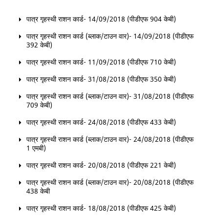
पात्र गृहस्थी राशन कार्ड- 14/09/2018 (पीडीएफ 904 केबी)
पात्र गृहस्थी राशन कार्ड (ब्लाक/टाउन वार)- 14/09/2018 (पीडीएफ
392 केबी)
पात्र गृहस्थी राशन कार्ड- 11/09/2018 (पीडीएफ 710 केबी)
पात्र गृहस्थी राशन कार्ड- 31/08/2018 (पीडीएफ 350 केबी)
पात्र गृहस्थी राशन कार्ड (ब्लाक/टाउन वार)- 31/08/2018 (पीडीएफ
709 केबी)
पात्र गृहस्थी राशन कार्ड- 24/08/2018 (पीडीएफ 433 केबी)
पात्र गृहस्थी राशन कार्ड (ब्लाक/टाउन वार)- 24/08/2018 (पीडीएफ
1 एमबी)
पात्र गृहस्थी राशन कार्ड- 20/08/2018 (पीडीएफ 221 केबी)
पात्र गृहस्थी राशन कार्ड (ब्लाक/टाउन वार)- 20/08/2018 (पीडीएफ
438 केबी
पात्र गृहस्थी राशन कार्ड- 18/08/2018 (पीडीएफ 425 केबी)