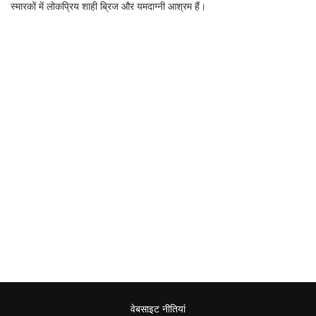
स्मारकों में लोकप्रिय शाही ब्रिज और यमदाग्नी आश्रम हैं।
वेबसाइट नीतियां