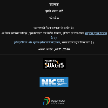
सहायता
हमसे संपर्क करें
फ़ीडबैक
यह सामग्री जिला प्रशासन के अधीन है।
© जिला प्रशासन जौनपुर , इस वेबसाईट का निर्माण, विकास, होस्टिंग एवं रख-रखाव
राष्ट्रीय सूचना विज्ञान
केन्द्र
,
इलेक्ट्रॉनिकी और सूचना प्रौद्योगिकी मंत्रालय
, भारत सरकार द्वारा किया गया है।
आखरी अपडेट:
Jul 21, 2026