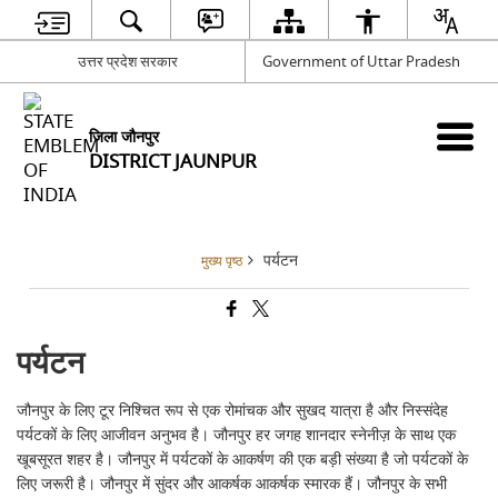
उत्तर प्रदेश सरकार
Government of Uttar Pradesh
जिला जौनपुर
DISTRICT JAUNPUR
पर्यटन
मुख्य पृष्ठ
पर्यटन
जौनपुर के लिए टूर निश्चित रूप से एक रोमांचक और सुखद यात्रा है और निस्संदेह
पर्यटकों के लिए आजीवन अनुभव है। जौनपुर हर जगह शानदार स्नेनीज़ के साथ एक
खूबसूरत शहर है। जौनपुर में पर्यटकों के आकर्षण की एक बड़ी संख्या है जो पर्यटकों के
लिए जरूरी है। जौनपुर में सुंदर और आकर्षक आकर्षक स्मारक हैं। जौनपुर के सभी